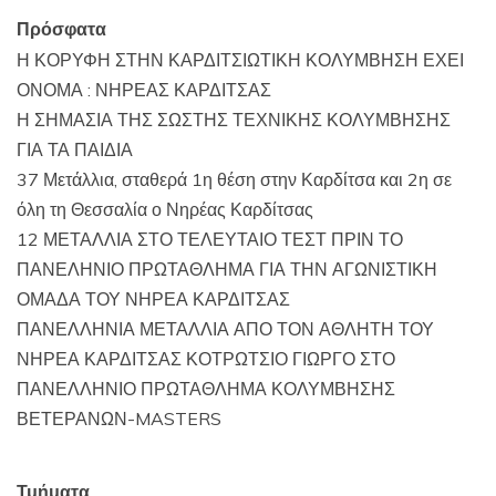
Πρόσφατα
Η ΚΟΡΥΦΗ ΣΤΗΝ ΚΑΡΔΙΤΣΙΩΤΙΚΗ ΚΟΛΥΜΒΗΣΗ ΕΧΕΙ
ΟΝΟΜΑ : ΝΗΡΕΑΣ ΚΑΡΔΙΤΣΑΣ
Η ΣΗΜΑΣΙΑ ΤΗΣ ΣΩΣΤΗΣ ΤΕΧΝΙΚΗΣ ΚΟΛΥΜΒΗΣΗΣ
ΓΙΑ ΤΑ ΠΑΙΔΙΑ
37 Μετάλλια, σταθερά 1η θέση στην Καρδίτσα και 2η σε
όλη τη Θεσσαλία ο Νηρέας Καρδίτσας
12 ΜΕΤΑΛΛΙΑ ΣΤΟ ΤΕΛΕΥΤΑΙΟ ΤΕΣΤ ΠΡΙΝ ΤΟ
ΠΑΝΕΛΗΝΙΟ ΠΡΩΤΑΘΛΗΜΑ ΓΙΑ ΤΗΝ ΑΓΩΝΙΣΤΙΚΗ
ΟΜΑΔΑ ΤΟΥ ΝΗΡΕΑ ΚΑΡΔΙΤΣΑΣ
ΠΑΝΕΛΛΗΝΙΑ ΜΕΤΑΛΛΙΑ ΑΠΟ ΤΟΝ ΑΘΛΗΤΗ ΤΟΥ
ΝΗΡΕΑ ΚΑΡΔΙΤΣΑΣ ΚΟΤΡΩΤΣΙΟ ΓΙΩΡΓΟ ΣΤΟ
ΠΑΝΕΛΛΗΝΙΟ ΠΡΩΤΑΘΛΗΜΑ ΚΟΛΥΜΒΗΣΗΣ
ΒΕΤΕΡΑΝΩΝ-MASTERS
Τμήματα