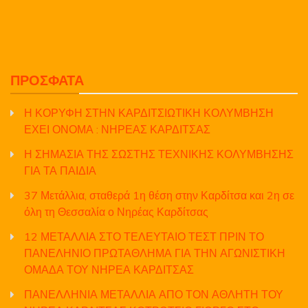
ΠΡΌΣΦΑΤΑ
Η ΚΟΡΥΦΗ ΣΤΗΝ ΚΑΡΔΙΤΣΙΩΤΙΚΗ ΚΟΛΥΜΒΗΣΗ
ΕΧΕΙ ΟΝΟΜΑ : ΝΗΡΕΑΣ ΚΑΡΔΙΤΣΑΣ
Η ΣΗΜΑΣΙΑ ΤΗΣ ΣΩΣΤΗΣ ΤΕΧΝΙΚΗΣ ΚΟΛΥΜΒΗΣΗΣ
ΓΙΑ ΤΑ ΠΑΙΔΙΑ
37 Μετάλλια, σταθερά 1η θέση στην Καρδίτσα και 2η σε
όλη τη Θεσσαλία ο Νηρέας Καρδίτσας
12 ΜΕΤΑΛΛΙΑ ΣΤΟ ΤΕΛΕΥΤΑΙΟ ΤΕΣΤ ΠΡΙΝ ΤΟ
ΠΑΝΕΛΗΝΙΟ ΠΡΩΤΑΘΛΗΜΑ ΓΙΑ ΤΗΝ ΑΓΩΝΙΣΤΙΚΗ
ΟΜΑΔΑ ΤΟΥ ΝΗΡΕΑ ΚΑΡΔΙΤΣΑΣ
ΠΑΝΕΛΛΗΝΙΑ ΜΕΤΑΛΛΙΑ ΑΠΟ ΤΟΝ ΑΘΛΗΤΗ ΤΟΥ