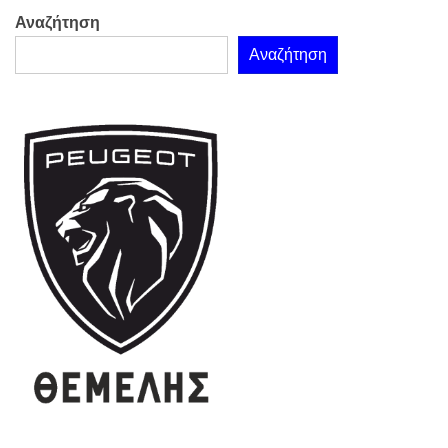
Αναζήτηση
Αναζήτηση