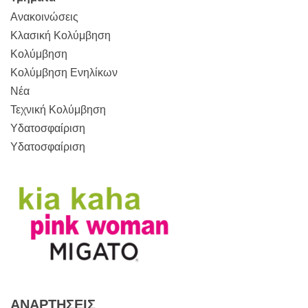
Ανακοινώσεις
Κλασική Κολύμβηση
Κολύμβηση
Κολύμβηση Ενηλίκων
Νέα
Τεχνική Κολύμβηση
Υδατοσφαίριση
Υδατοσφαίριση
ΑΝΑΡΤΉΣΕΙΣ