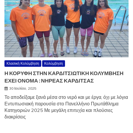
Κλασική Κολύμβηση
Κολύμβηση
Η ΚΟΡΥΦΗ ΣΤΗΝ ΚΑΡΔΙΤΣΙΩΤΙΚΗ ΚΟΛΥΜΒΗΣΗ
ΕΧΕΙ ΟΝΟΜΑ : ΝΗΡΕΑΣ ΚΑΡΔΙΤΣΑΣ
30 Ιουλίου, 2025
Το αποδείξαμε ξανά μέσα στο νερό και με έργα, όχι με λόγια
Εντυπωσιακή παρουσία στο Πανελλήνιο Πρωτάθλημα
Κατηγοριών 2025 Με μεγάλη επιτυχία και πλούσιες
διακρίσεις