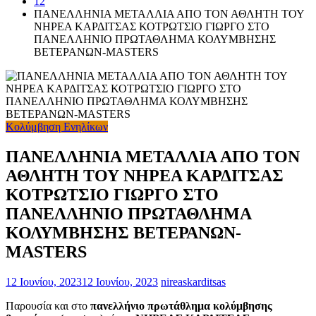
12
ΠΑΝΕΛΛΗΝΙΑ ΜΕΤΑΛΛΙΑ ΑΠΟ ΤΟΝ ΑΘΛΗΤΗ ΤΟΥ
ΝΗΡΕΑ ΚΑΡΔΙΤΣΑΣ ΚΟΤΡΩΤΣΙΟ ΓΙΩΡΓΟ ΣΤΟ
ΠΑΝΕΛΛΗΝΙΟ ΠΡΩΤΑΘΛΗΜΑ ΚΟΛΥΜΒΗΣΗΣ
ΒΕΤΕΡΑΝΩΝ-MASTERS
Κολύμβηση Ενηλίκων
ΠΑΝΕΛΛΗΝΙΑ ΜΕΤΑΛΛΙΑ ΑΠΟ ΤΟΝ
ΑΘΛΗΤΗ ΤΟΥ ΝΗΡΕΑ ΚΑΡΔΙΤΣΑΣ
ΚΟΤΡΩΤΣΙΟ ΓΙΩΡΓΟ ΣΤΟ
ΠΑΝΕΛΛΗΝΙΟ ΠΡΩΤΑΘΛΗΜΑ
ΚΟΛΥΜΒΗΣΗΣ ΒΕΤΕΡΑΝΩΝ-
MASTERS
12 Ιουνίου, 2023
12 Ιουνίου, 2023
nireaskarditsas
Παρουσία και στο
πανελλήνιο πρωτάθλημα κολύμβησης