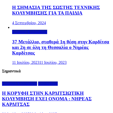
Η ΣΗΜΑΣΙΑ ΤΗΣ ΣΩΣΤΗΣ ΤΕΧΝΙΚΗΣ
ΚΟΛΥΜΒΗΣΗΣ ΓΙΑ ΤΑ ΠΑΙΔΙΑ
4 Σεπτεμβρίου, 2024
Κλασική Κολύμβηση
37 Μετάλλια, σταθερά 1η θέση στην Καρδίτσα
και 2η σε όλη τη Θεσσαλία ο Νηρέας
Καρδίτσας
11 Ιουλίου, 2023
11 Ιουλίου, 2023
Σημαντικά
Κλασική Κολύμβηση
Κολύμβηση
Η ΚΟΡΥΦΗ ΣΤΗΝ ΚΑΡΔΙΤΣΙΩΤΙΚΗ
ΚΟΛΥΜΒΗΣΗ ΕΧΕΙ ΟΝΟΜΑ : ΝΗΡΕΑΣ
ΚΑΡΔΙΤΣΑΣ