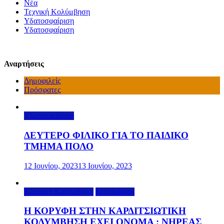
Νέα
Τεχνική Κολύμβηση
Υδατοσφαίριση
Υδατοσφαίριση
Αναρτήσεις
Δημοφιλείς
Πρόσφατες
Υδατοσφαίριση
ΔΕΥΤΕΡΟ ΦΙΛΙΚΟ ΓΙΑ ΤΟ ΠΑΙΔΙΚΟ
ΤΜΗΜΑ ΠΟΛΟ
12 Ιουνίου, 2023
13 Ιουνίου, 2023
Κλασική Κολύμβηση
Κολύμβηση
Η ΚΟΡΥΦΗ ΣΤΗΝ ΚΑΡΔΙΤΣΙΩΤΙΚΗ
ΚΟΛΥΜΒΗΣΗ ΕΧΕΙ ΟΝΟΜΑ : ΝΗΡΕΑΣ