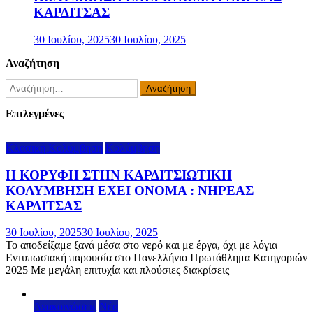
ΚΑΡΔΙΤΣΑΣ
30 Ιουλίου, 2025
30 Ιουλίου, 2025
Αναζήτηση
Αναζήτηση
για:
Επιλεγμένες
Κλασική Κολύμβηση
Κολύμβηση
Η ΚΟΡΥΦΗ ΣΤΗΝ ΚΑΡΔΙΤΣΙΩΤΙΚΗ
ΚΟΛΥΜΒΗΣΗ ΕΧΕΙ ΟΝΟΜΑ : ΝΗΡΕΑΣ
ΚΑΡΔΙΤΣΑΣ
30 Ιουλίου, 2025
30 Ιουλίου, 2025
Το αποδείξαμε ξανά μέσα στο νερό και με έργα, όχι με λόγια
Εντυπωσιακή παρουσία στο Πανελλήνιο Πρωτάθλημα Κατηγοριών
2025 Με μεγάλη επιτυχία και πλούσιες διακρίσεις
Ανακοινώσεις
Νέα