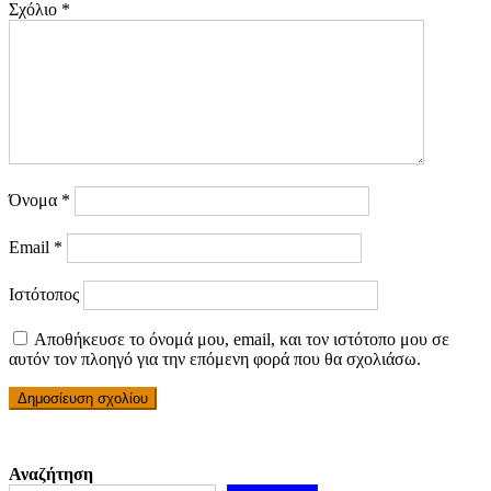
Σχόλιο
*
Όνομα
*
Email
*
Ιστότοπος
Αποθήκευσε το όνομά μου, email, και τον ιστότοπο μου σε
αυτόν τον πλοηγό για την επόμενη φορά που θα σχολιάσω.
Αναζήτηση