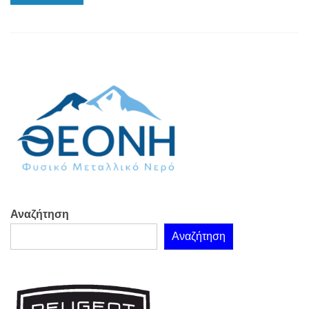
Αναζήτηση
Αναζήτηση