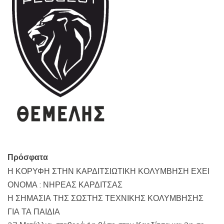
Πρόσφατα
Η ΚΟΡΥΦΗ ΣΤΗΝ ΚΑΡΔΙΤΣΙΩΤΙΚΗ ΚΟΛΥΜΒΗΣΗ ΕΧΕΙ
ΟΝΟΜΑ : ΝΗΡΕΑΣ ΚΑΡΔΙΤΣΑΣ
Η ΣΗΜΑΣΙΑ ΤΗΣ ΣΩΣΤΗΣ ΤΕΧΝΙΚΗΣ ΚΟΛΥΜΒΗΣΗΣ
ΓΙΑ ΤΑ ΠΑΙΔΙΑ