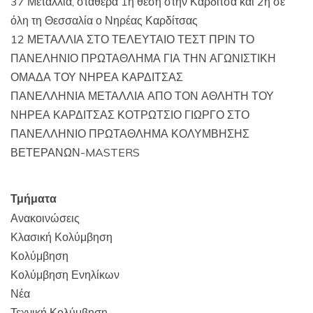
37 Μετάλλια, σταθερά 1η θέση στην Καρδίτσα και 2η σε
όλη τη Θεσσαλία ο Νηρέας Καρδίτσας
12 ΜΕΤΑΛΛΙΑ ΣΤΟ ΤΕΛΕΥΤΑΙΟ ΤΕΣΤ ΠΡΙΝ ΤΟ
ΠΑΝΕΛΗΝΙΟ ΠΡΩΤΑΘΛΗΜΑ ΓΙΑ ΤΗΝ ΑΓΩΝΙΣΤΙΚΗ
ΟΜΑΔΑ ΤΟΥ ΝΗΡΕΑ ΚΑΡΔΙΤΣΑΣ
ΠΑΝΕΛΛΗΝΙΑ ΜΕΤΑΛΛΙΑ ΑΠΟ ΤΟΝ ΑΘΛΗΤΗ ΤΟΥ
ΝΗΡΕΑ ΚΑΡΔΙΤΣΑΣ ΚΟΤΡΩΤΣΙΟ ΓΙΩΡΓΟ ΣΤΟ
ΠΑΝΕΛΛΗΝΙΟ ΠΡΩΤΑΘΛΗΜΑ ΚΟΛΥΜΒΗΣΗΣ
ΒΕΤΕΡΑΝΩΝ-MASTERS
Τμήματα
Ανακοινώσεις
Κλασική Κολύμβηση
Κολύμβηση
Κολύμβηση Ενηλίκων
Νέα
Τεχνική Κολύμβηση