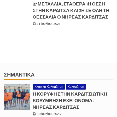
37 ΜΕΤΆΛΛΙΑ, ΣΤΑΘΕΡΆ 1Η ΘΈΣΗ
ΣΤΗΝ ΚΑΡΔΊΤΣΑ ΚΑΙ 2Η ΣΕ ΌΛΗ ΤΗ
ΘΕΣΣΑΛΊΑ Ο ΝΗΡΈΑΣ ΚΑΡΔΊΤΣΑΣ
11 Ιουλίου, 2023
ΣΗΜΑΝΤΙΚΆ
Κλασική Κολύμβηση
Κολύμβηση
Η ΚΟΡΥΦΗ ΣΤΗΝ ΚΑΡΔΙΤΣΙΩΤΙΚΗ
ΚΟΛΥΜΒΗΣΗ ΕΧΕΙ ΟΝΟΜΑ :
ΝΗΡΕΑΣ ΚΑΡΔΙΤΣΑΣ
30 Ιουλίου, 2025