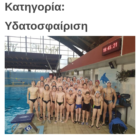
Κατηγορία:
Υδατοσφαίριση