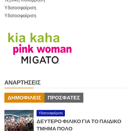
Υδατοσφαίριση
Υδατοσφαίριση
ΑΝΑΡΤΉΣΕΙΣ
ΔΗΜΟΦΙΛΕΊΣ
ΠΡΌΣΦΑΤΕΣ
Υδατοσφαίριση
ΔΕΥΤΕΡΟ ΦΙΛΙΚΟ ΓΙΑ ΤΟ ΠΑΙΔΙΚΟ
ΤΜΗΜΑ ΠΟΛΟ