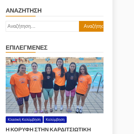
ΑΝΑΖΉΤΗΣΗ
Αναζήτηση
για:
ΕΠΙΛΕΓΜΈΝΕΣ
Κλασική Κολύμβηση
Κολύμβηση
Η ΚΟΡΥΦΗ ΣΤΗΝ ΚΑΡΔΙΤΣΙΩΤΙΚΗ