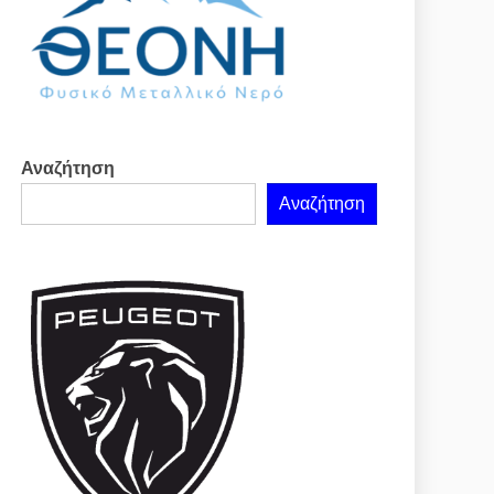
Αναζήτηση
Αναζήτηση