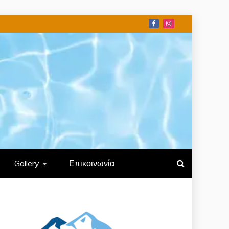
Gallery
Επικοινωνία