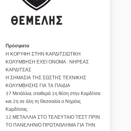
Πρόσφατα
Η ΚΟΡΥΦΗ ΣΤΗΝ ΚΑΡΔΙΤΣΙΩΤΙΚΗ
ΚΟΛΥΜΒΗΣΗ ΕΧΕΙ ΟΝΟΜΑ : ΝΗΡΕΑΣ
ΚΑΡΔΙΤΣΑΣ
Η ΣΗΜΑΣΙΑ ΤΗΣ ΣΩΣΤΗΣ ΤΕΧΝΙΚΗΣ
ΚΟΛΥΜΒΗΣΗΣ ΓΙΑ ΤΑ ΠΑΙΔΙΑ
37 Μετάλλια, σταθερά 1η θέση στην Καρδίτσα
και 2η σε όλη τη Θεσσαλία ο Νηρέας
Καρδίτσας
12 ΜΕΤΑΛΛΙΑ ΣΤΟ ΤΕΛΕΥΤΑΙΟ ΤΕΣΤ ΠΡΙΝ
ΤΟ ΠΑΝΕΛΗΝΙΟ ΠΡΩΤΑΘΛΗΜΑ ΓΙΑ ΤΗΝ