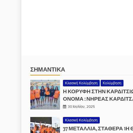
ΣΗΜΑΝΤΙΚΆ
Κλασική Κολύμβηση
Κολύμβηση
Η ΚΟΡΥΦΗ ΣΤΗΝ ΚΑΡΔΙΤΣΙ
ΟΝΟΜΑ : ΝΗΡΕΑΣ ΚΑΡΔΙΤΣ
30 Ιουλίου, 2025
Κλασική Κολύμβηση
37 ΜΕΤΆΛΛΙΑ, ΣΤΑΘΕΡΆ 1Η