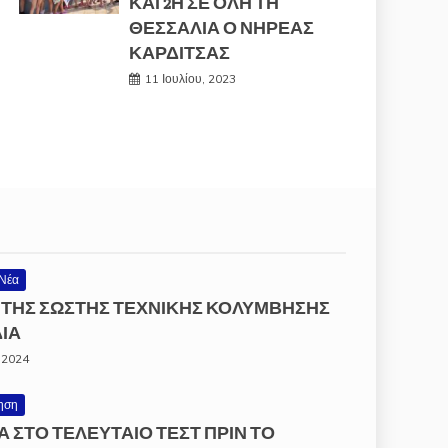
ΚΑΙ 2Η ΣΕ ΌΛΗ ΤΗ
ΘΕΣΣΑΛΊΑ Ο ΝΗΡΈΑΣ
ΚΑΡΔΊΤΣΑΣ
11 Ιουλίου, 2023
Νέα
 ΤΗΣ ΣΩΣΤΗΣ ΤΕΧΝΙΚΗΣ ΚΟΛΥΜΒΗΣΗΣ
ΔΙΑ
 2024
ηση
Α ΣΤΟ ΤΕΛΕΥΤΑΙΟ ΤΕΣΤ ΠΡΙΝ ΤΟ