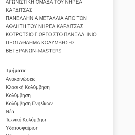
ΑΓΩΝΙΣΤΙΚΗ ΟΜΑΔΑ ΤΟΥ ΝΗΡΕΑ
ΚΑΡΔΙΤΣΑΣ
ΠΑΝΕΛΛΗΝΙΑ ΜΕΤΑΛΛΙΑ ΑΠΟ ΤΟΝ
ΑΘΛΗΤΗ ΤΟΥ ΝΗΡΕΑ ΚΑΡΔΙΤΣΑΣ
ΚΟΤΡΩΤΣΙΟ ΓΙΩΡΓΟ ΣΤΟ ΠΑΝΕΛΛΗΝΙΟ
ΠΡΩΤΑΘΛΗΜΑ ΚΟΛΥΜΒΗΣΗΣ
ΒΕΤΕΡΑΝΩΝ-MASTERS
Τμήματα
Ανακοινώσεις
Κλασική Κολύμβηση
Κολύμβηση
Κολύμβηση Ενηλίκων
Νέα
Τεχνική Κολύμβηση
Υδατοσφαίριση