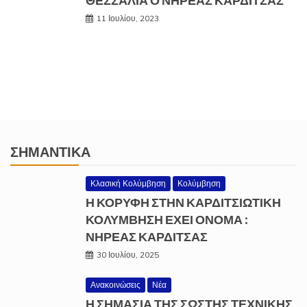
ΘΕΣΣΑΛΊΑ Ο ΝΗΡΈΑΣ ΚΑΡΔΊΤΣΑΣ
11 Ιουλίου, 2023
ΣΗΜΑΝΤΙΚΆ
Κλασική Κολύμβηση
Κολύμβηση
Η ΚΟΡΥΦΗ ΣΤΗΝ ΚΑΡΔΙΤΣΙΩΤΙΚΗ
ΚΟΛΥΜΒΗΣΗ ΕΧΕΙ ΟΝΟΜΑ :
ΝΗΡΕΑΣ ΚΑΡΔΙΤΣΑΣ
30 Ιουλίου, 2025
Ανακοινώσεις
Νέα
Η ΣΗΜΑΣΙΑ ΤΗΣ ΣΩΣΤΗΣ ΤΕΧΝΙΚΗΣ