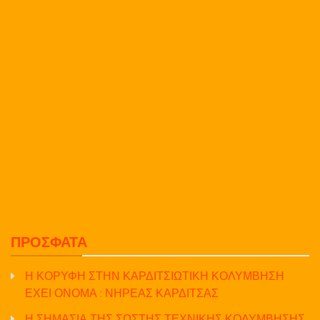
ΠΡΌΣΦΑΤΑ
Η ΚΟΡΥΦΗ ΣΤΗΝ ΚΑΡΔΙΤΣΙΩΤΙΚΗ ΚΟΛΥΜΒΗΣΗ
ΕΧΕΙ ΟΝΟΜΑ : ΝΗΡΕΑΣ ΚΑΡΔΙΤΣΑΣ
Η ΣΗΜΑΣΙΑ ΤΗΣ ΣΩΣΤΗΣ ΤΕΧΝΙΚΗΣ ΚΟΛΥΜΒΗΣΗΣ