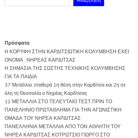
Αναζήτηση
Πρόσφατα
Η ΚΟΡΥΦΗ ΣΤΗΝ ΚΑΡΔΙΤΣΙΩΤΙΚΗ ΚΟΛΥΜΒΗΣΗ ΕΧΕΙ
ΟΝΟΜΑ : ΝΗΡΕΑΣ ΚΑΡΔΙΤΣΑΣ
Η ΣΗΜΑΣΙΑ ΤΗΣ ΣΩΣΤΗΣ ΤΕΧΝΙΚΗΣ ΚΟΛΥΜΒΗΣΗΣ
ΓΙΑ ΤΑ ΠΑΙΔΙΑ
37 Μετάλλια, σταθερά 1η θέση στην Καρδίτσα και 2η σε
όλη τη Θεσσαλία ο Νηρέας Καρδίτσας
12 ΜΕΤΑΛΛΙΑ ΣΤΟ ΤΕΛΕΥΤΑΙΟ ΤΕΣΤ ΠΡΙΝ ΤΟ
ΠΑΝΕΛΗΝΙΟ ΠΡΩΤΑΘΛΗΜΑ ΓΙΑ ΤΗΝ ΑΓΩΝΙΣΤΙΚΗ
ΟΜΑΔΑ ΤΟΥ ΝΗΡΕΑ ΚΑΡΔΙΤΣΑΣ
ΠΑΝΕΛΛΗΝΙΑ ΜΕΤΑΛΛΙΑ ΑΠΟ ΤΟΝ ΑΘΛΗΤΗ ΤΟΥ
ΝΗΡΕΑ ΚΑΡΔΙΤΣΑΣ ΚΟΤΡΩΤΣΙΟ ΓΙΩΡΓΟ ΣΤΟ