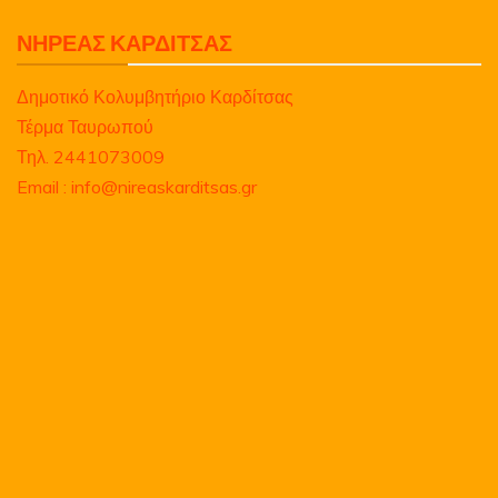
ΝΗΡΕΑΣ ΚΑΡΔΙΤΣΑΣ
Δημοτικό Κολυμβητήριο Καρδίτσας
Τέρμα Ταυρωπού
Τηλ. 2441073009
Email : info@nireaskarditsas.gr