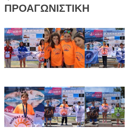
ΠΡΟΑΓΩΝΙΣΤΙΚΗ