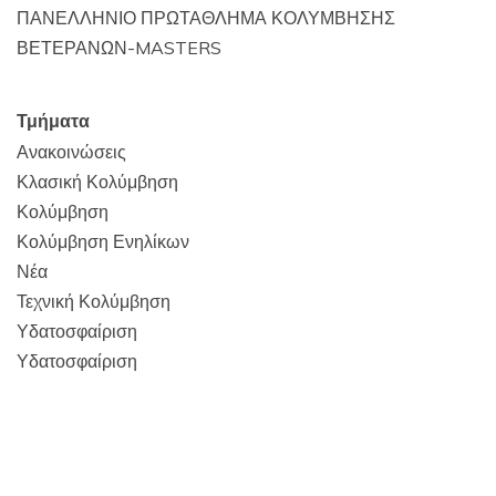
ΠΑΝΕΛΛΗΝΙΟ ΠΡΩΤΑΘΛΗΜΑ ΚΟΛΥΜΒΗΣΗΣ
ΒΕΤΕΡΑΝΩΝ-MASTERS
Τμήματα
Ανακοινώσεις
Κλασική Κολύμβηση
Κολύμβηση
Κολύμβηση Ενηλίκων
Νέα
Τεχνική Κολύμβηση
Υδατοσφαίριση
Υδατοσφαίριση