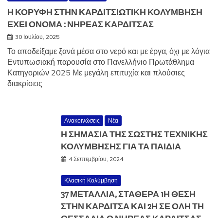
Η ΚΟΡΥΦΗ ΣΤΗΝ ΚΑΡΔΙΤΣΙΩΤΙΚΗ ΚΟΛΥΜΒΗΣΗ
ΕΧΕΙ ΟΝΟΜΑ : ΝΗΡΕΑΣ ΚΑΡΔΙΤΣΑΣ
30 Ιουλίου, 2025
Το αποδείξαμε ξανά μέσα στο νερό και με έργα, όχι με λόγια
Εντυπωσιακή παρουσία στο Πανελλήνιο Πρωτάθλημα
Κατηγοριών 2025 Με μεγάλη επιτυχία και πλούσιες
διακρίσεις
Ανακοινώσεις
Νέα
Η ΣΗΜΑΣΙΑ ΤΗΣ ΣΩΣΤΗΣ ΤΕΧΝΙΚΗΣ
ΚΟΛΥΜΒΗΣΗΣ ΓΙΑ ΤΑ ΠΑΙΔΙΑ
4 Σεπτεμβρίου, 2024
Κλασική Κολύμβηση
37 ΜΕΤΆΛΛΙΑ, ΣΤΑΘΕΡΆ 1Η ΘΈΣΗ
ΣΤΗΝ ΚΑΡΔΊΤΣΑ ΚΑΙ 2Η ΣΕ ΌΛΗ ΤΗ