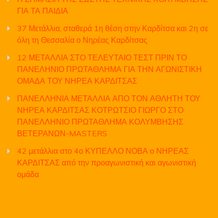
ΓΙΑ ΤΑ ΠΑΙΔΙΑ
37 Μετάλλια, σταθερά 1η θέση στην Καρδίτσα και 2η σε
όλη τη Θεσσαλία ο Νηρέας Καρδίτσας
12 ΜΕΤΑΛΛΙΑ ΣΤΟ ΤΕΛΕΥΤΑΙΟ ΤΕΣΤ ΠΡΙΝ ΤΟ
ΠΑΝΕΛΗΝΙΟ ΠΡΩΤΑΘΛΗΜΑ ΓΙΑ ΤΗΝ ΑΓΩΝΙΣΤΙΚΗ
ΟΜΑΔΑ ΤΟΥ ΝΗΡΕΑ ΚΑΡΔΙΤΣΑΣ
ΠΑΝΕΛΛΗΝΙΑ ΜΕΤΑΛΛΙΑ ΑΠΟ ΤΟΝ ΑΘΛΗΤΗ ΤΟΥ
ΝΗΡΕΑ ΚΑΡΔΙΤΣΑΣ ΚΟΤΡΩΤΣΙΟ ΓΙΩΡΓΟ ΣΤΟ
ΠΑΝΕΛΛΗΝΙΟ ΠΡΩΤΑΘΛΗΜΑ ΚΟΛΥΜΒΗΣΗΣ
ΒΕΤΕΡΑΝΩΝ-MASTERS
42 μετάλλια στο 4ο ΚΥΠΕΛΛΟ ΝΟΒΑ ο ΝΗΡΕΑΣ
ΚΑΡΔΙΤΣΑΣ από την προαγωνιστική και αγωνιστική
ομάδα