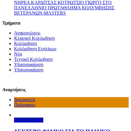
ΝΗΡΕΑ ΚΑΡΔΙΤΣΑΣ ΚΟΤΡΩΤΣΙΟ ΓΙΩΡΓΟ ΣΤΟ
ΠΑΝΕΛΛΗΝΙΟ ΠΡΩΤΑΘΛΗΜΑ ΚΟΛΥΜΒΗΣΗΣ
ΒΕΤΕΡΑΝΩΝ-MASTERS
Τμήματα
Ανακοινώσεις
Κλασική Κολύμβηση
Κολύμβηση
Κολύμβηση Ενηλίκων
Νέα
Τεχνική Κολύμβηση
Υδατοσφαίριση
Υδατοσφαίριση
Αναρτήσεις
Δημοφιλείς
Πρόσφατες
Υδατοσφαίριση