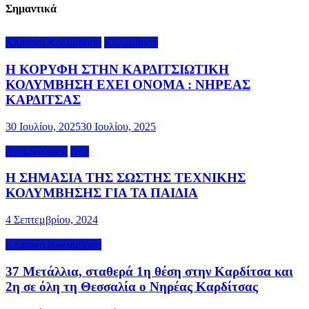
Σημαντικά
Κλασική Κολύμβηση
Κολύμβηση
Η ΚΟΡΥΦΗ ΣΤΗΝ ΚΑΡΔΙΤΣΙΩΤΙΚΗ
ΚΟΛΥΜΒΗΣΗ ΕΧΕΙ ΟΝΟΜΑ : ΝΗΡΕΑΣ
ΚΑΡΔΙΤΣΑΣ
30 Ιουλίου, 2025
30 Ιουλίου, 2025
Ανακοινώσεις
Νέα
Η ΣΗΜΑΣΙΑ ΤΗΣ ΣΩΣΤΗΣ ΤΕΧΝΙΚΗΣ
ΚΟΛΥΜΒΗΣΗΣ ΓΙΑ ΤΑ ΠΑΙΔΙΑ
4 Σεπτεμβρίου, 2024
Κλασική Κολύμβηση
37 Μετάλλια, σταθερά 1η θέση στην Καρδίτσα και
2η σε όλη τη Θεσσαλία ο Νηρέας Καρδίτσας