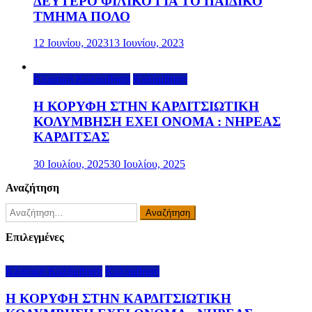
ΔΕΥΤΕΡΟ ΦΙΛΙΚΟ ΓΙΑ ΤΟ ΠΑΙΔΙΚΟ
ΤΜΗΜΑ ΠΟΛΟ
12 Ιουνίου, 2023
13 Ιουνίου, 2023
Κλασική Κολύμβηση
Κολύμβηση
Η ΚΟΡΥΦΗ ΣΤΗΝ ΚΑΡΔΙΤΣΙΩΤΙΚΗ
ΚΟΛΥΜΒΗΣΗ ΕΧΕΙ ΟΝΟΜΑ : ΝΗΡΕΑΣ
ΚΑΡΔΙΤΣΑΣ
30 Ιουλίου, 2025
30 Ιουλίου, 2025
Αναζήτηση
Αναζήτηση
για:
Επιλεγμένες
Κλασική Κολύμβηση
Κολύμβηση
Η ΚΟΡΥΦΗ ΣΤΗΝ ΚΑΡΔΙΤΣΙΩΤΙΚΗ